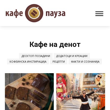
Кафе на денот
ДЕСКТОП ПОЗАДИНИ
ДОДАТОЦИ И КРЕАЦИИ
КОФЕИНСКА ИНСПИРАЦИЈА
РЕЦЕПТИ
ФАКТИ И СОЗНАНИЈА