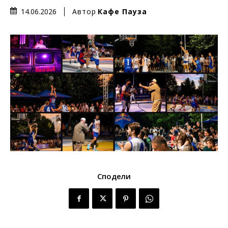
Автор
Кафе Пауза
14.06.2026
Сподели