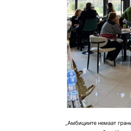
„Амбициите немаат грани