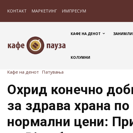
КОНТАКТ
МАРКЕТИНГ
ИМПРЕСУМ
КАФЕ НА ДЕНОТ
ЗАНИМЛИ
КОЛУМНИ
Кафе на денот
Патувања
Охрид конечно доб
за здрава храна по
нормални цени: Пр