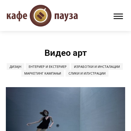
Видео арт
ДИЗАЈН
ЕНТЕРИЕР И ЕКСТЕРИЕР
ИЗРАБОТКИ И ИНСТАЛАЦИИ
МАРКЕТИНГ КАМПАЊИ
СЛИКИ И ИЛУСТРАЦИИ