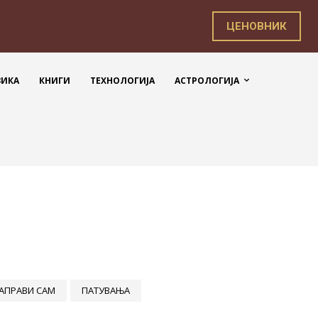
ЦЕНОВНИК
ЗИКА
КНИГИ
ТЕХНОЛОГИЈА
АСТРОЛОГИЈА
АПРАВИ САМ
ПАТУВАЊА