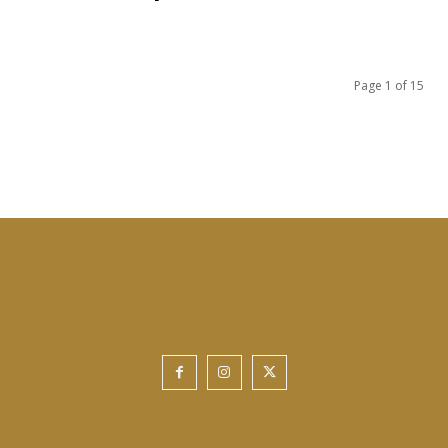
Page 1 of 15