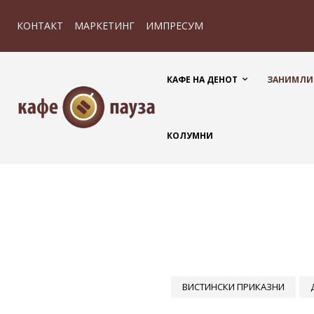
КОНТАКТ
МАРКЕТИНГ
ИМПРЕСУМ
КАФЕ НА ДЕНОТ
ЗАНИМЛИ
КОЛУМНИ
ВИСТИНСКИ ПРИКАЗНИ