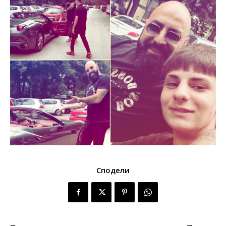
Сподели