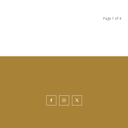
Page 1 of 4