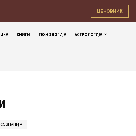
ЦЕНОВНИК
ЗИКА
КНИГИ
ТЕХНОЛОГИЈА
АСТРОЛОГИЈА
и
 СОЗНАНИЈА