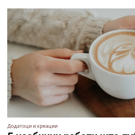
Додатоци и креации