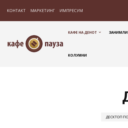
КОНТАКТ
МАРКЕТИНГ
ИМПРЕСУМ
КАФЕ НА ДЕНОТ
ЗАНИМЛИ
КОЛУМНИ
ДЕСКТОП П