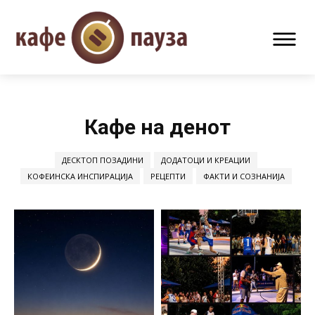
Кафе на денот
ДЕСКТОП ПОЗАДИНИ
ДОДАТОЦИ И КРЕАЦИИ
КОФЕИНСКА ИНСПИРАЦИЈА
РЕЦЕПТИ
ФАКТИ И СОЗНАНИЈА