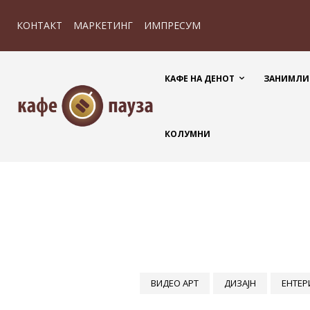
КОНТАКТ
МАРКЕТИНГ
ИМПРЕСУМ
КАФЕ НА ДЕНОТ
ЗАНИМЛИ
КОЛУМНИ
ВИДЕО АРТ
ДИЗАЈН
ЕНТЕР