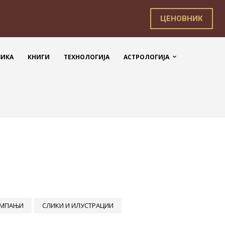
ЦЕНОВНИК
ЗИКА
КНИГИ
ТЕХНОЛОГИЈА
АСТРОЛОГИЈА
АМПАЊИ
СЛИКИ И ИЛУСТРАЦИИ