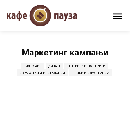
Маркетинг кампањи
ВИДЕО АРТ
ДИЗАЈН
ЕНТЕРИЕР И ЕКСТЕРИЕР
ИЗРАБОТКИ И ИНСТАЛАЦИИ
СЛИКИ И ИЛУСТРАЦИИ