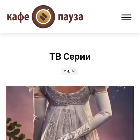
ТВ Серии
ФИЛМ