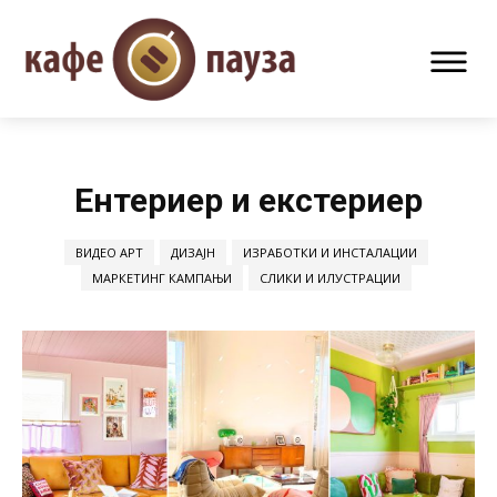
Ентериер и екстериер
ВИДЕО АРТ
ДИЗАЈН
ИЗРАБОТКИ И ИНСТАЛАЦИИ
МАРКЕТИНГ КАМПАЊИ
СЛИКИ И ИЛУСТРАЦИИ