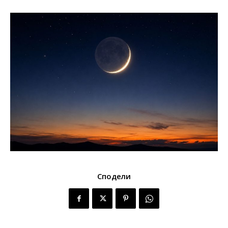
Сподели