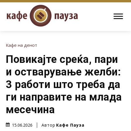
Кафе на денот
Повикајте среќа, пари
и остварување желби:
3 работи што треба да
ги направите на млада
месечина
Автор
Кафе Пауза
15.06.2026