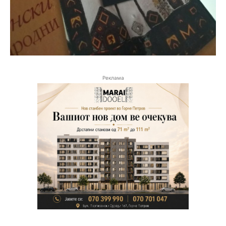
Реклама