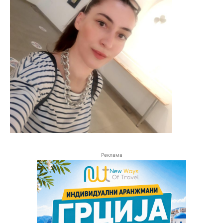
Реклама