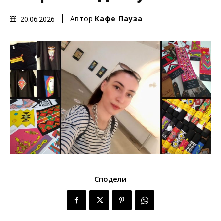
Автор
Кафе Пауза
20.06.2026
Сподели