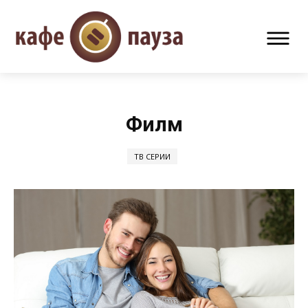
Филм
ТВ СЕРИИ