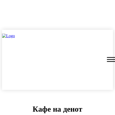
Кафе на денот