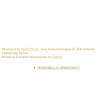
Developed by
PROCESS IN
· Your Trusted Enterprise IT, AI & Software
Engineering Partner ·
Hosted on Enterprise Infrastructure by
INHOST
ПОЛИТИКА ЗА ПРИВАТНОСТ