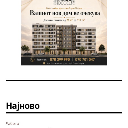
Најново
Работа