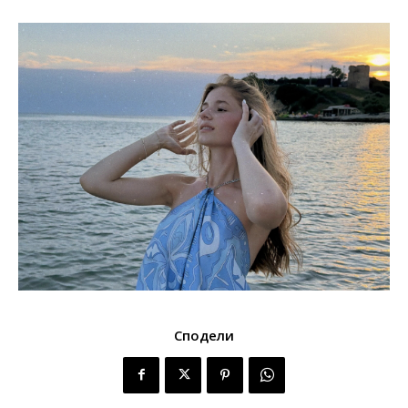
Сподели