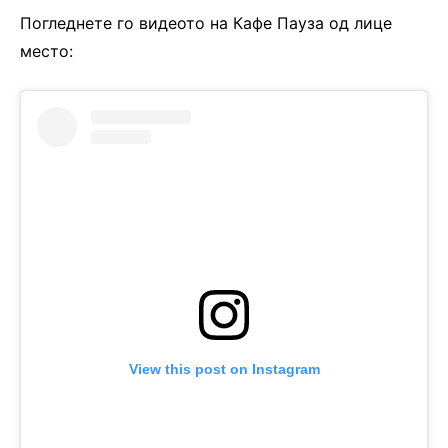
Погледнете го видеото на Кафе Пауза од лице
место:
View this post on Instagram