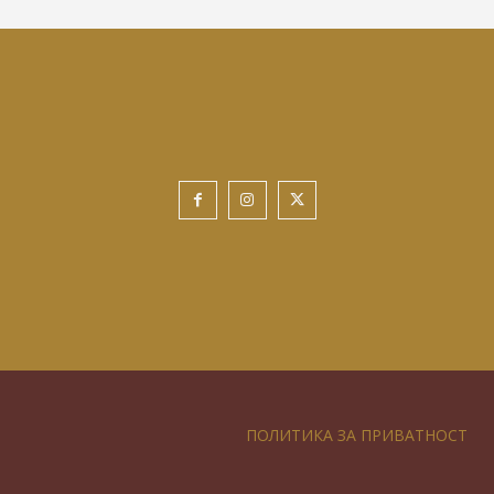
ПОЛИТИКА ЗА ПРИВАТНОСТ