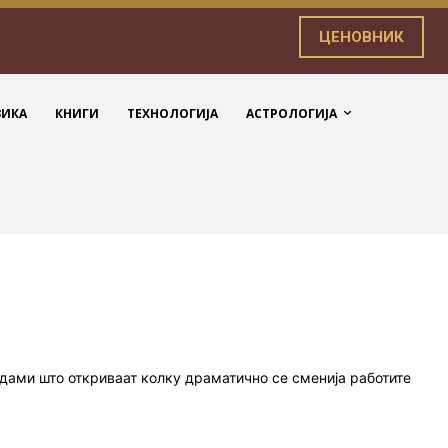
ЦЕНОВНИК
ЗИКА
КНИГИ
ТЕХНОЛОГИЈА
АСТРОЛОГИЈА