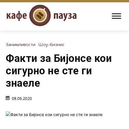
Занимливости
Шоу-бизнис
Факти за Бијонсе кои
сигурно не сте ги
знаеле
08.06.2020