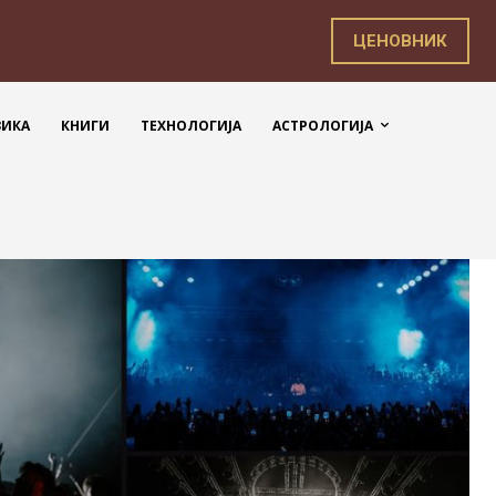
ЦЕНОВНИК
ЗИКА
КНИГИ
ТЕХНОЛОГИЈА
АСТРОЛОГИЈА