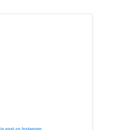
his post on Instagram