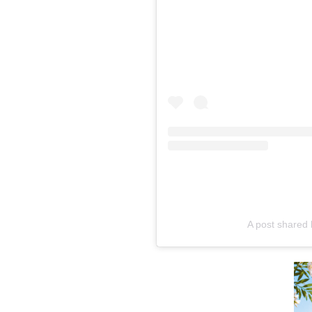
A post shared