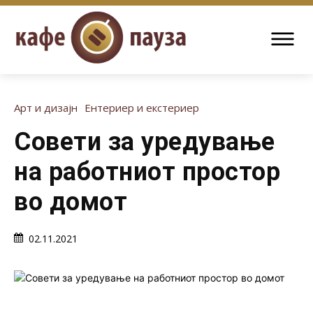
Арт и дизајн
Ентериер и екстериер
Совети за уредување
на работниот простор
во домот
02.11.2021