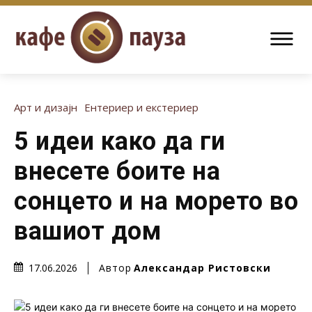
Арт и дизајн
Ентериер и екстериер
5 идеи како да ги
внесете боите на
сонцето и на морето во
вашиот дом
Автор
Александар Ристовски
17.06.2026