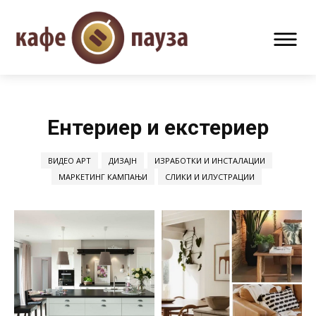
Ентериер и екстериер
ВИДЕО АРТ
ДИЗАЈН
ИЗРАБОТКИ И ИНСТАЛАЦИИ
МАРКЕТИНГ КАМПАЊИ
СЛИКИ И ИЛУСТРАЦИИ