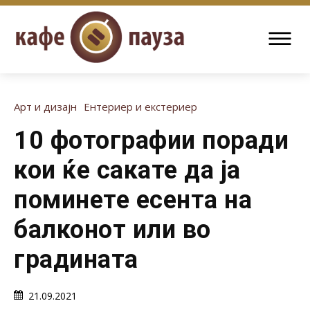
Арт и дизајн
Ентериер и екстериер
10 фотографии поради
кои ќе сакате да ја
поминете есента на
балконот или во
градината
21.09.2021