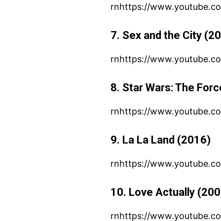
rnhttps://www.youtube.
7. Sex and the City (2
rnhttps://www.youtube.
8. Star Wars: The For
rnhttps://www.youtube.
9. La La Land (2016)
rnhttps://www.youtube.
10. Love Actually (20
rnhttps://www.youtube.