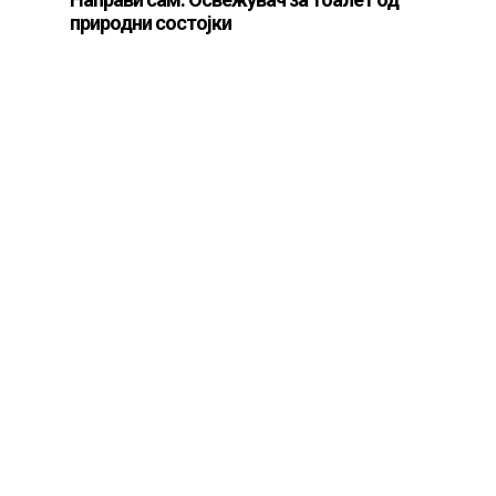
природни состојки