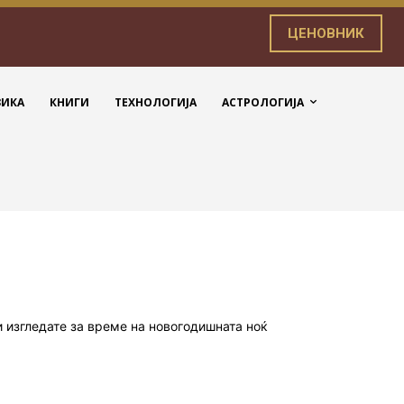
ЦЕНОВНИК
ЗИКА
КНИГИ
ТЕХНОЛОГИЈА
АСТРОЛОГИЈА