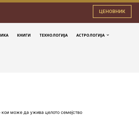
ЦЕНОВНИК
ЗИКА
КНИГИ
ТЕХНОЛОГИЈА
АСТРОЛОГИЈА