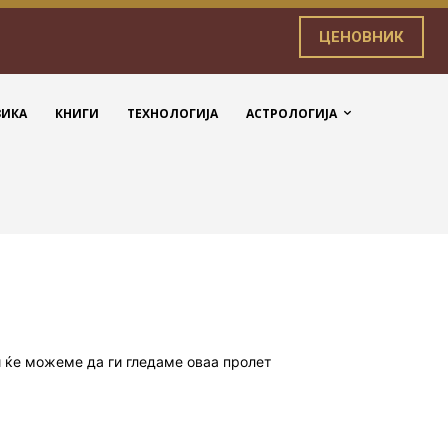
ЦЕНОВНИК
ЗИКА
КНИГИ
ТЕХНОЛОГИЈА
АСТРОЛОГИЈА