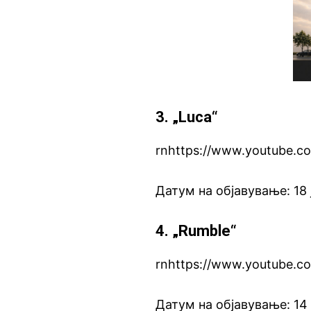
3. „Luca“
rnhttps://www.youtube.
Датум на објавување: 18 
4. „Rumble“
rnhttps://www.youtube.c
Датум на објавување: 14