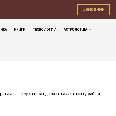
ЦЕНОВНИК
ЗИКА
КНИГИ
ТЕХНОЛОГИЈА
АСТРОЛОГИЈА