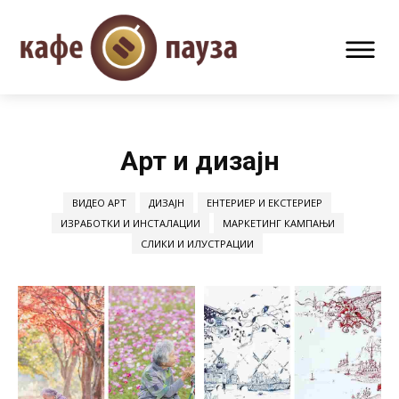
Арт и дизајн
ВИДЕО АРТ
ДИЗАЈН
ЕНТЕРИЕР И ЕКСТЕРИЕР
ИЗРАБОТКИ И ИНСТАЛАЦИИ
МАРКЕТИНГ КАМПАЊИ
СЛИКИ И ИЛУСТРАЦИИ