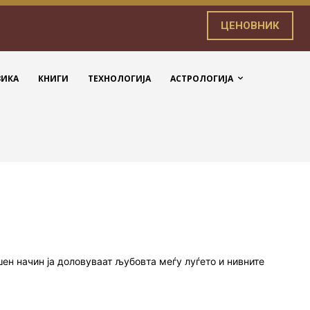
ЦЕНОВНИК
ЗИКА
КНИГИ
ТЕХНОЛОГИЈА
АСТРОЛОГИЈА