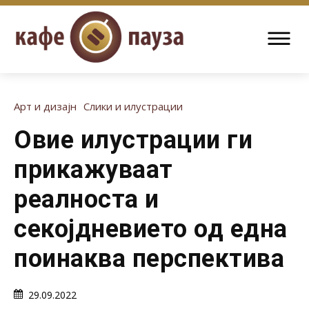
Арт и дизајн
Слики и илустрации
Овие илустрации ги
прикажуваат
реалноста и
секојдневието од една
поинаква перспектива
29.09.2022