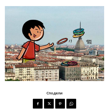
Сподели