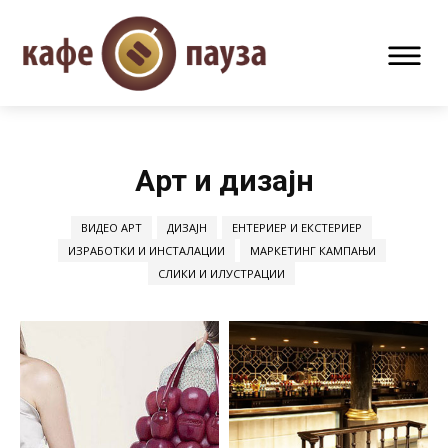
Арт и дизајн
ВИДЕО АРТ
ДИЗАЈН
ЕНТЕРИЕР И ЕКСТЕРИЕР
ИЗРАБОТКИ И ИНСТАЛАЦИИ
МАРКЕТИНГ КАМПАЊИ
СЛИКИ И ИЛУСТРАЦИИ