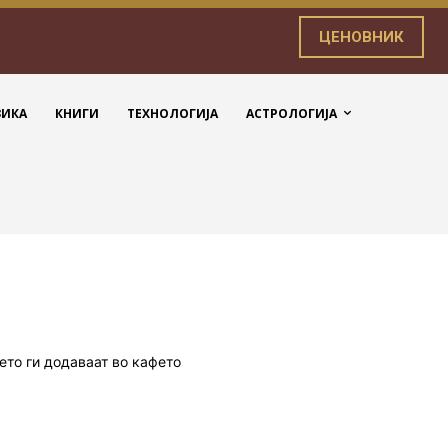
ЦЕНОВНИК
ЗИКА
КНИГИ
ТЕХНОЛОГИЈА
АСТРОЛОГИЈА