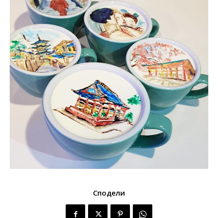
Сподели