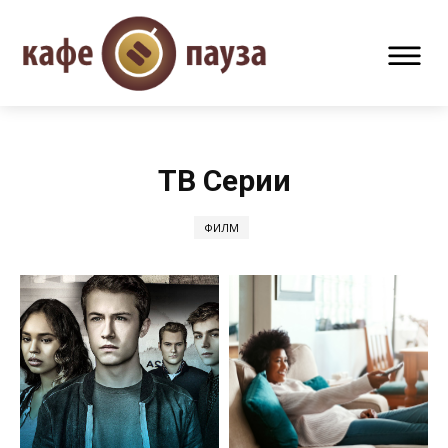
ТВ Серии
ФИЛМ