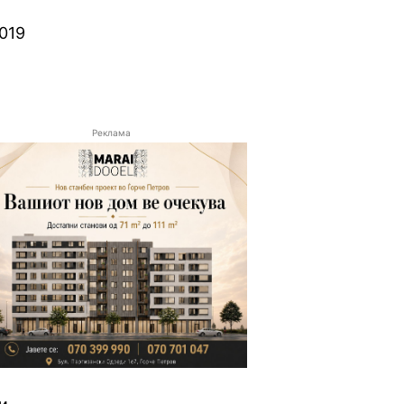
019
Реклама