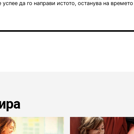
е успее да го направи истото, останува на времето
ира