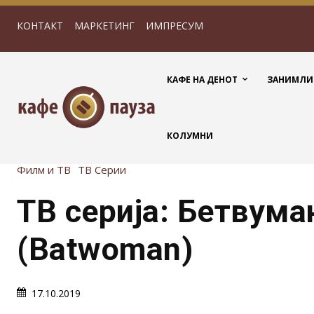
КОНТАКТ
МАРКЕТИНГ
ИМПРЕСУМ
КАФЕ НА ДЕНОТ
ЗАНИМЛИ
КОЛУМНИ
Филм и ТВ
ТВ Серии
ТВ серија: Бетвума
(Batwoman)
17.10.2019