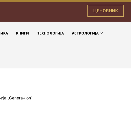
ЦЕНОВНИК
ЗИКА
КНИГИ
ТЕХНОЛОГИЈА
АСТРОЛОГИЈА