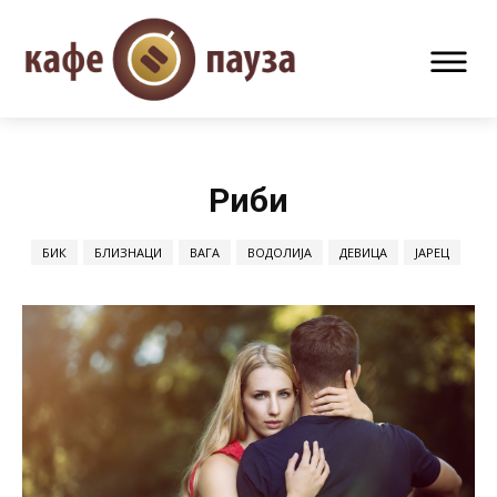
Риби
БИК
БЛИЗНАЦИ
ВАГА
ВОДОЛИЈА
ДЕВИЦА
ЈАРЕЦ