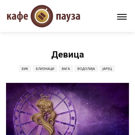
Девица
БИК
БЛИЗНАЦИ
ВАГА
ВОДОЛИЈА
ЈАРЕЦ