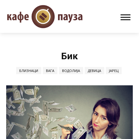
Бик
БЛИЗНАЦИ
ВАГА
ВОДОЛИЈА
ДЕВИЦА
ЈАРЕЦ