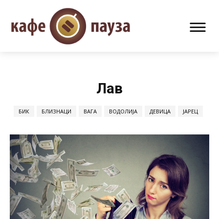
Лав
БИК
БЛИЗНАЦИ
ВАГА
ВОДОЛИЈА
ДЕВИЦА
ЈАРЕЦ