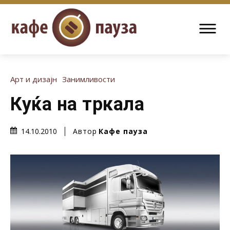
Арт и дизајн
Занимливости
Куќа на тркала
Автор
Кафе пауза
14.10.2010