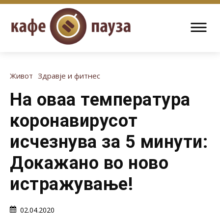
Живот
Здравје и фитнес
На оваа температура
коронавирусот
исчезнува за 5 минути:
Докажано во ново
истражување!
02.04.2020