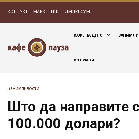
КОНТАКТ
МАРКЕТИНГ
ИМПРЕСУМ
КАФЕ НА ДЕНОТ
ЗАНИМЛИ
КОЛУМНИ
Занимливости
Што да направите 
100.000 долари?