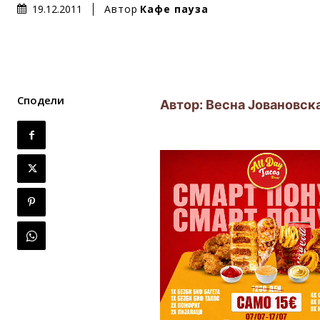
Автор
Кафе пауза
19.12.2011
Сподели
Автор: Весна Јовановск