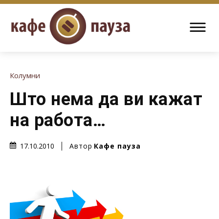
Колумни
Што нема да ви кажат
на работа…
Автор
Кафе пауза
17.10.2010