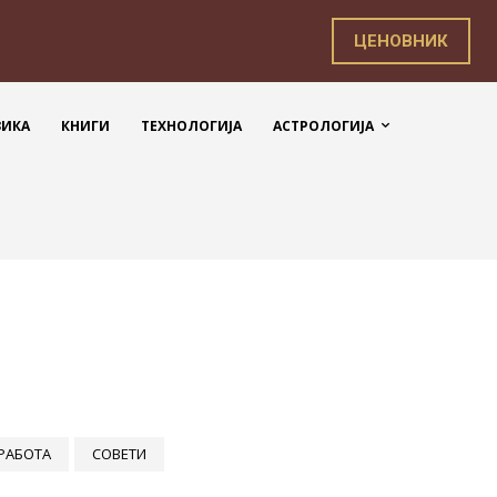
ЦЕНОВНИК
ЗИКА
КНИГИ
ТЕХНОЛОГИЈА
АСТРОЛОГИЈА
РАБОТА
СОВЕТИ