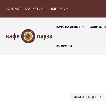
КОНТАКТ
МАРКЕТИНГ
ИМПРЕСУМ
КАФЕ НА ДЕНОТ
ЗАНИМЛИ
КОЛУМНИ
ДОМ И СЕМЕЈСТВО