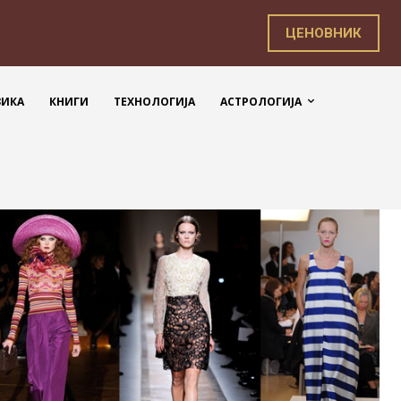
ЦЕНОВНИК
ЗИКА
КНИГИ
ТЕХНОЛОГИЈА
АСТРОЛОГИЈА